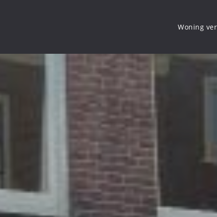
Woning ve