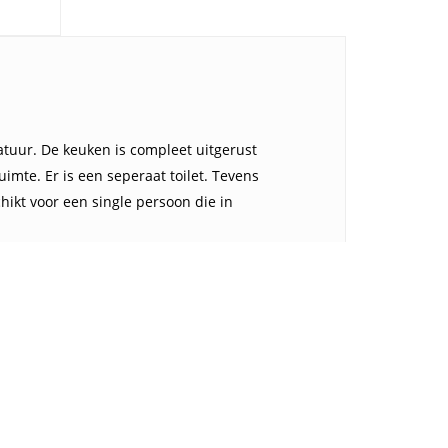
tuur. De keuken is compleet uitgerust
mte. Er is een seperaat toilet. Tevens
ikt voor een single persoon die in