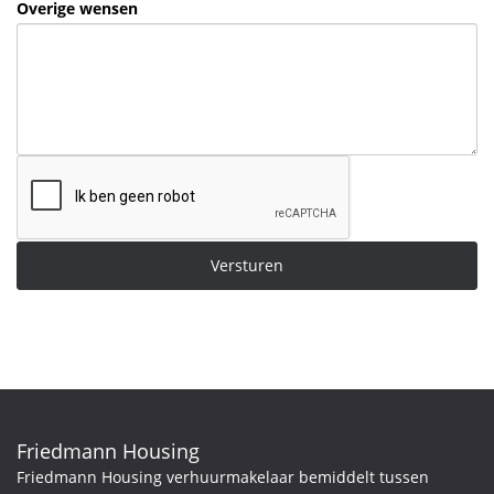
Overige wensen
Versturen
Friedmann Housing
Friedmann Housing verhuurmakelaar bemiddelt tussen