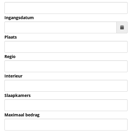
Ingangsdatum
Plaats
Regio
Interieur
Slaapkamers
Maximaal bedrag