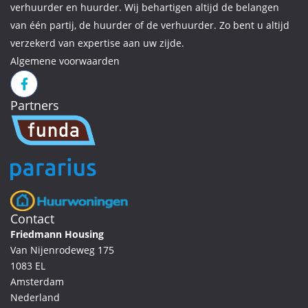
verhuurder en huurder. Wij behartigen altijd de belangen
van één partij, de huurder of de verhuurder. Zo bent u altijd
verzekerd van expertise aan uw zijde.
Algemene voorwaarden
Partners
Contact
Friedmann Housing
Van Nijenrodeweg 175
1083 EL
Amsterdam
Nederland