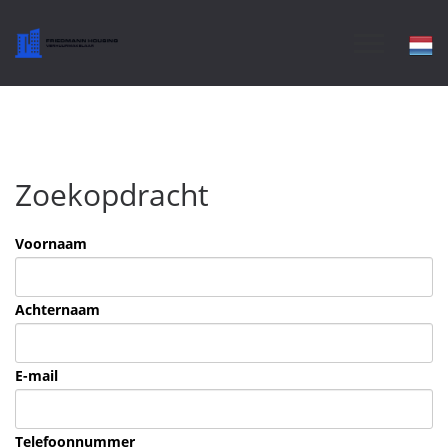
Zoekopdracht
Voornaam
Achternaam
E-mail
Telefoonnummer